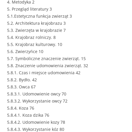
4. Metodyka 2
5. Przegląd literatury 3
5.1.Estetyczna funkcja zwierząt 3
5.2. Architektura krajobrazu 3
5.3. Zwierzęta w krajobrazie 7
5.4. Krajobraz rolniczy. 8
5.5. Krajobraz kulturowy. 10
5.6. Zwierzyńce 10
5.7. Symboliczne znaczenie zwierząt. 15
5.8. Znaczenie udomowienia zwierząt. 32
5.8.1. Czas i miejsce udomowienia 42
5.8.2. Bydło. 42
5.8.3. Owca 67
5.8.3.1. Udomowienie owcy 70
5.8.3.2. Wykorzystanie owcy 72
5.8.4. Koza 76
5.8.4.1. Koza dzika 76
5.8.4.2. Udomowienie kozy 78
5.8.4.3. Wykorzystanie kóz 80