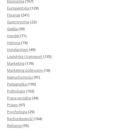
Ekonomia
(167)
Europeistyka
(129)
Finanse
(241)
Gastronomia
(22)
Giełda
(39)
Handel
(71)
Historia
(18)
Hotelarstwo
(49)
Logistyka i transport
(135)
Marketing
(176)
Marketing polityczny
(18)
Nieruchomości
(91)
Pedagogika
(195)
Politologia
(102)
Praca socjalna
(34)
Prawo
(97)
Psychologia
(29)
Rachunkowość
(164)
Reklama
(55)