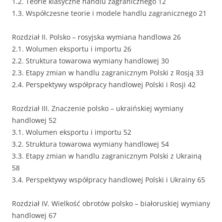
1.2. Teorie klasyczne handlu zagranicznego 12
1.3. Współczesne teorie i modele handlu zagranicznego 21
Rozdział II. Polsko – rosyjska wymiana handlowa 26
2.1. Wolumen eksportu i importu 26
2.2. Struktura towarowa wymiany handlowej 30
2.3. Etapy zmian w handlu zagranicznym Polski z Rosją 33
2.4. Perspektywy współpracy handlowej Polski i Rosji 42
Rozdział III. Znaczenie polsko – ukraińskiej wymiany
handlowej 52
3.1. Wolumen eksportu i importu 52
3.2. Struktura towarowa wymiany handlowej 54
3.3. Etapy zmian w handlu zagranicznym Polski z Ukrainą
58
3.4. Perspektywy współpracy handlowej Polski i Ukrainy 65
Rozdział IV. Wielkość obrotów polsko – białoruskiej wymiany
handlowej 67