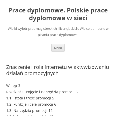
Przejdź
do
Prace dyplomowe. Polskie prace
treści
dyplomowe w sieci
Wielki wybór prac magisterskich i licencjackich. Wielce pomocne w
pisaniu prace dyplomowe.
Menu
Znaczenie i rola Internetu w aktywizowaniu
działań promocyjnych
Wstęp 3
Rozdział 1. Pojęcie i narzędzia promocji 5
1.1. Istota i treść promocji 5
1.2. Funkcje i cele promocji 6
1.3. Narzędzia promocji 12