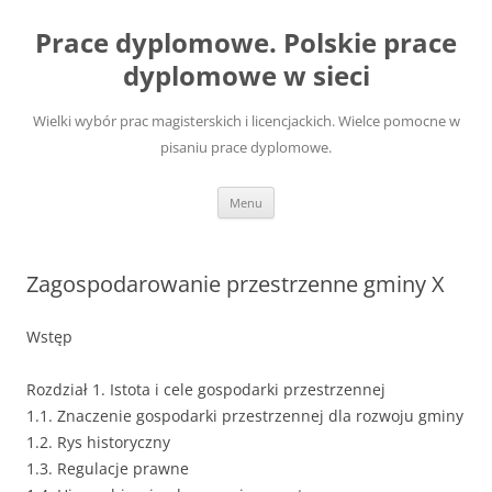
Przejdź
do
Prace dyplomowe. Polskie prace
treści
dyplomowe w sieci
Wielki wybór prac magisterskich i licencjackich. Wielce pomocne w
pisaniu prace dyplomowe.
Menu
Zagospodarowanie przestrzenne gminy X
Wstęp
Rozdział 1. Istota i cele gospodarki przestrzennej
1.1. Znaczenie gospodarki przestrzennej dla rozwoju gminy
1.2. Rys historyczny
1.3. Regulacje prawne