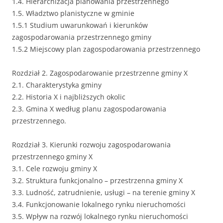
1.4. Hierarchizacja planowania przestrzennego
1.5. Władztwo planistyczne w gminie
1.5.1 Studium uwarunkowań i kierunków
zagospodarowania przestrzennego gminy
1.5.2 Miejscowy plan zagospodarowania przestrzennego
Rozdział 2. Zagospodarowanie przestrzenne gminy X
2.1. Charakterystyka gminy
2.2. Historia X i najbliższych okolic
2.3. Gmina X według planu zagospodarowania
przestrzennego.
Rozdział 3. Kierunki rozwoju zagospodarowania
przestrzennego gminy X
3.1. Cele rozwoju gminy X
3.2. Struktura funkcjonalno – przestrzenna gminy X
3.3. Ludność, zatrudnienie, usługi – na terenie gminy X
3.4. Funkcjonowanie lokalnego rynku nieruchomości
3.5. Wpływ na rozwój lokalnego rynku nieruchomości