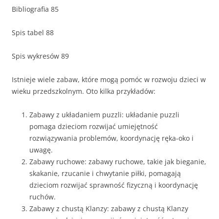
Bibliografia 85
Spis tabel 88
Spis wykresów 89
Istnieje wiele zabaw, które mogą pomóc w rozwoju dzieci w
wieku przedszkolnym. Oto kilka przykładów:
Zabawy z układaniem puzzli: układanie puzzli
pomaga dzieciom rozwijać umiejętność
rozwiązywania problemów, koordynację ręka-oko i
uwagę.
Zabawy ruchowe: zabawy ruchowe, takie jak bieganie,
skakanie, rzucanie i chwytanie piłki, pomagają
dzieciom rozwijać sprawność fizyczną i koordynację
ruchów.
Zabawy z chustą Klanzy: zabawy z chustą Klanzy