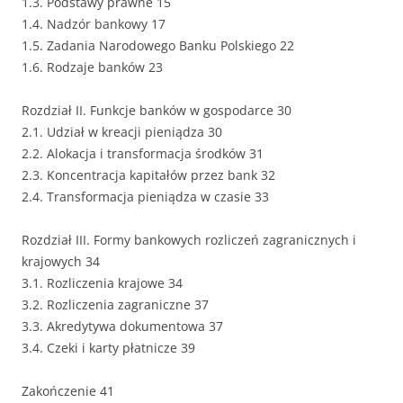
1.3. Podstawy prawne 15
1.4. Nadzór bankowy 17
1.5. Zadania Narodowego Banku Polskiego 22
1.6. Rodzaje banków 23
Rozdział II. Funkcje banków w gospodarce 30
2.1. Udział w kreacji pieniądza 30
2.2. Alokacja i transformacja środków 31
2.3. Koncentracja kapitałów przez bank 32
2.4. Transformacja pieniądza w czasie 33
Rozdział III. Formy bankowych rozliczeń zagranicznych i
krajowych 34
3.1. Rozliczenia krajowe 34
3.2. Rozliczenia zagraniczne 37
3.3. Akredytywa dokumentowa 37
3.4. Czeki i karty płatnicze 39
Zakończenie 41