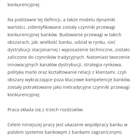
konkurencyjnej.
Na podstawie tej definicji, a także modelu dynamiki
wartości, zidentyfikowane zostały czynniki przewagi
konkurencyjnej banków. Budowanie przewagi w takich
obszarach, jak: wielkość banku, udział w rynku, sieć
dystrybucji stacjonarnej i wyposażenie techniczne, zostało
zaliczone do czynników tradycyjnych. Natomiast tworzenie
innowacyjnych kanałów dystrybucji, strategia rynkowa,
polityka marki oraz kształtowanie relacji z klientami, czyli
obszary wykraczające poza kluczowe kompetencje banków,
zostały potraktowane jako nietradycyjne czynniki przewagi
konkurencyjnej.
Praca składa się z trzech rozdziałów.
Celem niniejszej pracy jest ukazanie współpracy banku w
polskim systemie bankowym z bankami zagranicznymi.