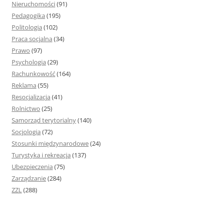
Nieruchomości
(91)
Pedagogika
(195)
Politologia
(102)
Praca socjalna
(34)
Prawo
(97)
Psychologia
(29)
Rachunkowość
(164)
Reklama
(55)
Resocjalizacja
(41)
Rolnictwo
(25)
Samorząd terytorialny
(140)
Socjologia
(72)
Stosunki międzynarodowe
(24)
Turystyka i rekreacja
(137)
Ubezpieczenia
(75)
Zarządzanie
(284)
ZZL
(288)