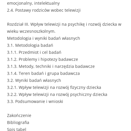
emocjonalny, intelektualny
2.4. Postawy rodziców wobec telewizji
Rozdział III. Wpływ telewizji na psychikę i rozwój dziecka w
wieku wczesnoszkolnym.
Metodologia i wyniki badań własnych
3.1. Metodologia badań
3.1.1. Przedmiot i cel badań
3.1.2. Problemy i hipotezy badawcze
3.1.3. Metody, techniki i narzędzia badawcze
3.1.4. Teren badań i grupa badawcza
3.2. Wyniki badań własnych
3.2.1. Wpływ telewizji na rozwój fizyczny dziecka
3.2.2. Wpływ telewizji na rozwój psychiczny dziecka
3.3. Podsumowanie i wnioski
Zakończenie
Bibliografia
Spis tabel