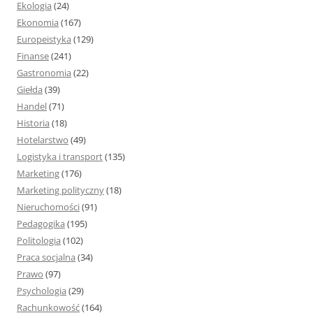
Ekologia
(24)
Ekonomia
(167)
Europeistyka
(129)
Finanse
(241)
Gastronomia
(22)
Giełda
(39)
Handel
(71)
Historia
(18)
Hotelarstwo
(49)
Logistyka i transport
(135)
Marketing
(176)
Marketing polityczny
(18)
Nieruchomości
(91)
Pedagogika
(195)
Politologia
(102)
Praca socjalna
(34)
Prawo
(97)
Psychologia
(29)
Rachunkowość
(164)