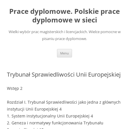
Przejdź
do
Prace dyplomowe. Polskie prace
treści
dyplomowe w sieci
Wielki wybór prac magisterskich i licencjackich. Wielce pomocne w
pisaniu prace dyplomowe.
Menu
Trybunał Sprawiedliwości Unii Europejskiej
Wstęp 2
Rozdział I. Trybunał Sprawiedliwości jako jedna z głównych
instytucji Unii Europejskiej 4
1. System instytucjonalny Unii Europejskiej 4
2. Geneza i normatywy funkcjonowania Trybunału