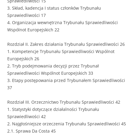
Sprawiedliwości 15
3. Skład, kadencja I status członków Trybunału
Sprawiedliwości 17
4. Organizacja wewnętrzna Trybunału Sprawiedliwości
Wspólnot Europejskich 22
Rozdział II. Zakres działania Trybunału Sprawiedliwości 26
1. Kompetencje Trybunału Sprawiedliwości Wspólnot
Europejskich 26
2. Tryb podejmowania decyzji przez Trybunał
Sprawiedliwości Wspólnot Europejskich 33
3. Etapy postępowania przed Trybunałem Sprawiedliwości
37
Rozdział III. Orzecznictwo Trybunału Sprawiedliwości 42
1. Statystyki dotyczące działalności Trybunału
Sprawiedliwości 42
2. Najgłośniejsze orzeczenia Trybunału Sprawiedliwości 45
2.1. Sprawa Da Costa 45