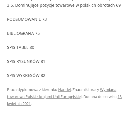
3.5. Dominujące pozycje towarowe w polskich obrotach 69
PODSUMOWANIE 73
BIBLIOGRAFIA 75
SPIS TABEL 80
SPIS RYSUNKÓW 81
SPIS WYKRESÓW 82
Praca dyplomowa z kierunku
Handel
. Znaczniki pracy
Wymiana
towarowa Polski z krajami Unii Europejskiej
. Dodana do serwisu
13
kwietnia 2021
.