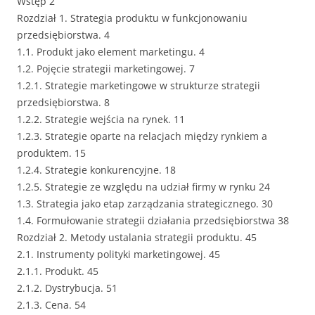
Wstęp 2
Rozdział 1. Strategia produktu w funkcjonowaniu
przedsiębiorstwa. 4
1.1. Produkt jako element marketingu. 4
1.2. Pojęcie strategii marketingowej. 7
1.2.1. Strategie marketingowe w strukturze strategii
przedsiębiorstwa. 8
1.2.2. Strategie wejścia na rynek. 11
1.2.3. Strategie oparte na relacjach między rynkiem a
produktem. 15
1.2.4. Strategie konkurencyjne. 18
1.2.5. Strategie ze względu na udział firmy w rynku 24
1.3. Strategia jako etap zarządzania strategicznego. 30
1.4. Formułowanie strategii działania przedsiębiorstwa 38
Rozdział 2. Metody ustalania strategii produktu. 45
2.1. Instrumenty polityki marketingowej. 45
2.1.1. Produkt. 45
2.1.2. Dystrybucja. 51
2.1.3. Cena. 54