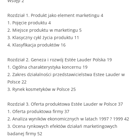
Wstęp 2
Rozdział 1. Produkt jako element marketingu 4
1. Pojęcie produktu 4
2. Miejsce produktu w marketingu 5
3. Klasyczny cykl życia produktu 11
4. Klasyfikacja produktów 16
Rozdział 2. Geneza i rozwój Estée Lauder Polska 19
1. Ogólna charakterystyka koncernu 19
2. Zakres działalności przedstawicielstwa Estee Lauder w
Polsce 22
3. Rynek kosmetyków w Polsce 25
Rozdział 3. Oferta produktowa Estée Lauder w Polsce 37
1. Oferta produktowa firmy 37
2. Analiza wyników ekonomicznych w latach 1997 ? 1999 42
3. Ocena rynkowych efektów działań marketingowych
badanej firmy 52