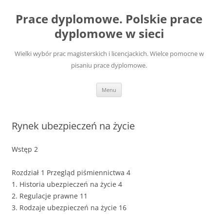
Przejdź
do
Prace dyplomowe. Polskie prace
treści
dyplomowe w sieci
Wielki wybór prac magisterskich i licencjackich. Wielce pomocne w
pisaniu prace dyplomowe.
Menu
Rynek ubezpieczeń na życie
Wstęp 2
Rozdział 1 Przegląd piśmiennictwa 4
1. Historia ubezpieczeń na życie 4
2. Regulacje prawne 11
3. Rodzaje ubezpieczeń na życie 16