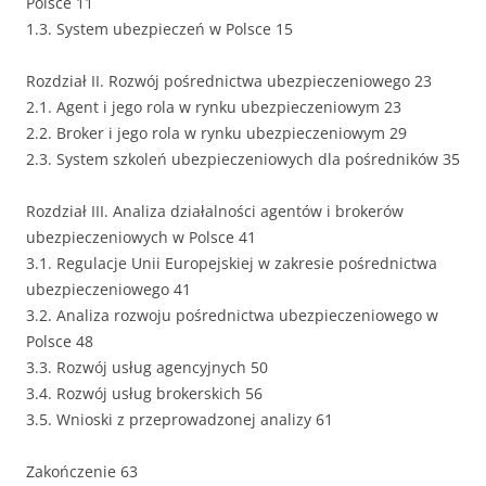
Polsce 11
1.3. System ubezpieczeń w Polsce 15
Rozdział II. Rozwój pośrednictwa ubezpieczeniowego 23
2.1. Agent i jego rola w rynku ubezpieczeniowym 23
2.2. Broker i jego rola w rynku ubezpieczeniowym 29
2.3. System szkoleń ubezpieczeniowych dla pośredników 35
Rozdział III. Analiza działalności agentów i brokerów
ubezpieczeniowych w Polsce 41
3.1. Regulacje Unii Europejskiej w zakresie pośrednictwa
ubezpieczeniowego 41
3.2. Analiza rozwoju pośrednictwa ubezpieczeniowego w
Polsce 48
3.3. Rozwój usług agencyjnych 50
3.4. Rozwój usług brokerskich 56
3.5. Wnioski z przeprowadzonej analizy 61
Zakończenie 63