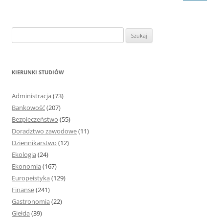
S
z
u
k
KIERUNKI STUDIÓW
a
j
Administracja
(73)
:
Bankowość
(207)
Bezpieczeństwo
(55)
Doradztwo zawodowe
(11)
Dziennikarstwo
(12)
Ekologia
(24)
Ekonomia
(167)
Europeistyka
(129)
Finanse
(241)
Gastronomia
(22)
Giełda
(39)