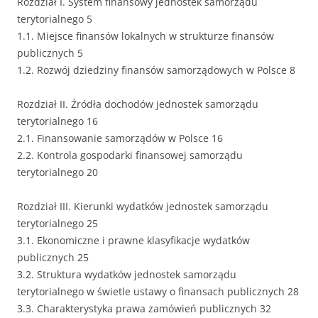
Rozdział I. System finansowy jednostek samorządu
terytorialnego 5
1.1. Miejsce finansów lokalnych w strukturze finansów
publicznych 5
1.2. Rozwój dziedziny finansów samorządowych w Polsce 8
Rozdział II. Źródła dochodów jednostek samorządu
terytorialnego 16
2.1. Finansowanie samorządów w Polsce 16
2.2. Kontrola gospodarki finansowej samorządu
terytorialnego 20
Rozdział III. Kierunki wydatków jednostek samorządu
terytorialnego 25
3.1. Ekonomiczne i prawne klasyfikacje wydatków
publicznych 25
3.2. Struktura wydatków jednostek samorządu
terytorialnego w świetle ustawy o finansach publicznych 28
3.3. Charakterystyka prawa zamówień publicznych 32