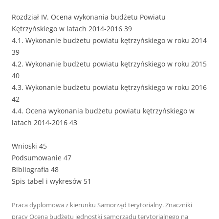
Rozdział IV. Ocena wykonania budżetu Powiatu
Kętrzyńskiego w latach 2014-2016 39
4.1. Wykonanie budżetu powiatu kętrzyńskiego w roku 2014
39
4.2. Wykonanie budżetu powiatu kętrzyńskiego w roku 2015
40
4.3. Wykonanie budżetu powiatu kętrzyńskiego w roku 2016
42
4.4. Ocena wykonania budżetu powiatu kętrzyńskiego w
latach 2014-2016 43
Wnioski 45
Podsumowanie 47
Bibliografia 48
Spis tabel i wykresów 51
Praca dyplomowa z kierunku
Samorząd terytorialny
. Znaczniki
pracy
Ocena budżetu jednostki samorządu terytorialnego na