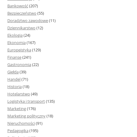
:
Bankowość
(207)
Bezpieczeństwo
(55)
Doradztwo zawodowe
(11)
Dziennikarstwo
(12)
Ekologia
(24)
Ekonomia
(167)
Europeistyka
(129)
Finanse
(241)
Gastronomia
(22)
Giełda
(39)
Handel
(71)
Historia
(18)
Hotelarstwo
(49)
Logistyka i transport
(135)
Marketing
(176)
Marketing polityczny
(18)
Nieruchomości
(91)
Pedagogika
(195)