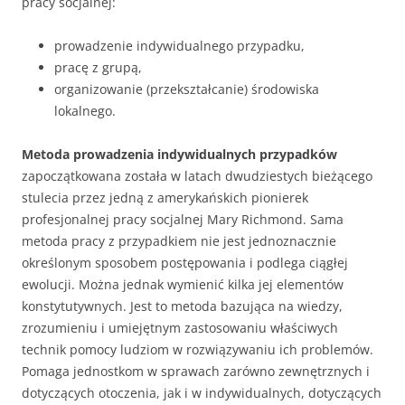
pracy socjalnej:
prowadzenie indywidualnego przypadku,
pracę z grupą,
organizowanie (przekształcanie) środowiska
lokalnego.
Metoda prowadzenia indywidualnych przypadków
zapoczątkowana została w latach dwudziestych bieżącego
stulecia przez jedną z amerykańskich pionierek
profesjonalnej pracy socjalnej Mary Richmond. Sama
metoda pracy z przypadkiem nie jest jednoznacznie
określonym sposobem postępowania i podlega ciągłej
ewolucji. Można jednak wymienić kilka jej elementów
konstytutywnych. Jest to metoda bazująca na wiedzy,
zrozumieniu i umiejętnym zastosowaniu właściwych
technik pomocy ludziom w rozwiązywaniu ich problemów.
Pomaga jednostkom w sprawach zarówno zewnętrznych i
dotyczących otoczenia, jak i w indywidualnych, dotyczących