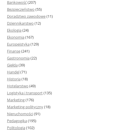
Bankowość
(207)
Bezpieczeństwo
(55)
Doradztwo zawodowe
(11)
Dziennikarstwo
(12)
Ekologia
(24)
Ekonomia
(167)
Europeistyka
(129)
Finanse
(241)
Gastronomia
(22)
Giełda
(39)
Handel
(71)
Historia
(18)
Hotelarstwo
(49)
Logistyka i transport
(135)
Marketing
(176)
Marketing polityczny
(18)
Nieruchomości
(91)
Pedagogika
(195)
Politologia
(102)