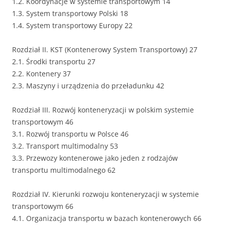
1.2. Koordynacje w systemie transportowym 14
1.3. System transportowy Polski 18
1.4. System transportowy Europy 22
Rozdział II. KST (Kontenerowy System Transportowy) 27
2.1. Środki transportu 27
2.2. Kontenery 37
2.3. Maszyny i urządzenia do przeładunku 42
Rozdział III. Rozwój konteneryzacji w polskim systemie
transportowym 46
3.1. Rozwój transportu w Polsce 46
3.2. Transport multimodalny 53
3.3. Przewozy kontenerowe jako jeden z rodzajów
transportu multimodalnego 62
Rozdział IV. Kierunki rozwoju konteneryzacji w systemie
transportowym 66
4.1. Organizacja transportu w bazach kontenerowych 66