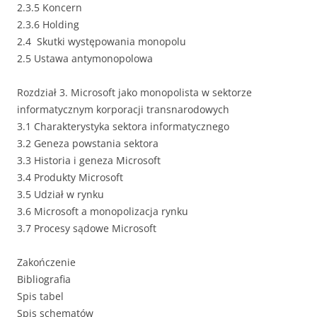
2.3.5 Koncern
2.3.6 Holding
2.4 Skutki występowania monopolu
2.5 Ustawa antymonopolowa
Rozdział 3. Microsoft jako monopolista w sektorze
informatycznym korporacji transnarodowych
3.1 Charakterystyka sektora informatycznego
3.2 Geneza powstania sektora
3.3 Historia i geneza Microsoft
3.4 Produkty Microsoft
3.5 Udział w rynku
3.6 Microsoft a monopolizacja rynku
3.7 Procesy sądowe Microsoft
Zakończenie
Bibliografia
Spis tabel
Spis schematów