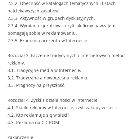
2.3.2. Obecność w katalogach tematycznych i listach
najciekawszych zasobów.
2.3.3. Aktywność w grupach dyskusyjnych.
2.3.4. Wymiana łączników – czyli jak firmy nawzajem
pomagają sobie w reklamowaniu.
2.3.5. Ekonomia prezentu w Internecie.
Rozdział 3. Łączenie tradycyjnych i internetowych metod
reklamy.
3.1. Tradycyjne media w Internecie.
3.2. Tradycyjna a nowoczesna reklama.
3.3. Prognozy na przyszłość.
Rozdział 4. Zyski z działalności w Internecie.
4.1. Skutki reklamy w Internecie, czyli zakupy w sieci.
4.2. Kto reklamuje się w sieci?
4.3. Reklama na CD-ROM.
Zakończenie