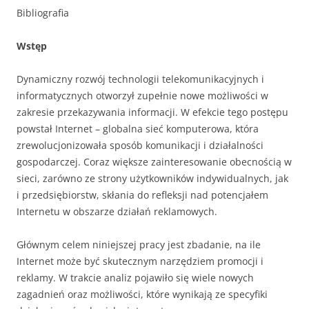
Bibliografia
Wstęp
Dynamiczny rozwój technologii telekomunikacyjnych i
informatycznych otworzył zupełnie nowe możliwości w
zakresie przekazywania informacji. W efekcie tego postępu
powstał Internet – globalna sieć komputerowa, która
zrewolucjonizowała sposób komunikacji i działalności
gospodarczej. Coraz większe zainteresowanie obecnością w
sieci, zarówno ze strony użytkowników indywidualnych, jak
i przedsiębiorstw, skłania do refleksji nad potencjałem
Internetu w obszarze działań reklamowych.
Głównym celem niniejszej pracy jest zbadanie, na ile
Internet może być skutecznym narzędziem promocji i
reklamy. W trakcie analiz pojawiło się wiele nowych
zagadnień oraz możliwości, które wynikają ze specyfiki