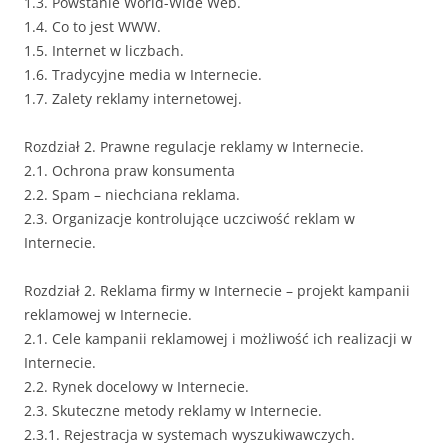
1.3. Powstanie World-Wide Web.
1.4. Co to jest WWW.
1.5. Internet w liczbach.
1.6. Tradycyjne media w Internecie.
1.7. Zalety reklamy internetowej.
Rozdział 2. Prawne regulacje reklamy w Internecie.
2.1. Ochrona praw konsumenta
2.2. Spam – niechciana reklama.
2.3. Organizacje kontrolujące uczciwość reklam w
Internecie.
Rozdział 2. Reklama firmy w Internecie – projekt kampanii
reklamowej w Internecie.
2.1. Cele kampanii reklamowej i możliwość ich realizacji w
Internecie.
2.2. Rynek docelowy w Internecie.
2.3. Skuteczne metody reklamy w Internecie.
2.3.1. Rejestracja w systemach wyszukiwawczych.