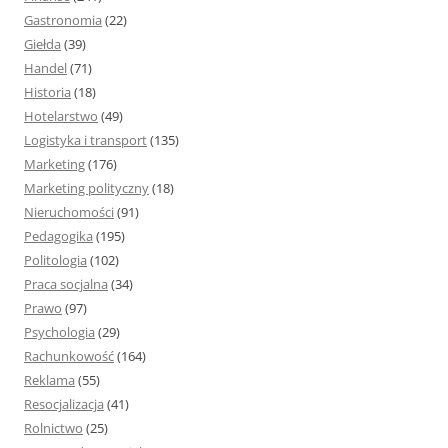
Gastronomia
(22)
Giełda
(39)
Handel
(71)
Historia
(18)
Hotelarstwo
(49)
Logistyka i transport
(135)
Marketing
(176)
Marketing polityczny
(18)
Nieruchomości
(91)
Pedagogika
(195)
Politologia
(102)
Praca socjalna
(34)
Prawo
(97)
Psychologia
(29)
Rachunkowość
(164)
Reklama
(55)
Resocjalizacja
(41)
Rolnictwo
(25)