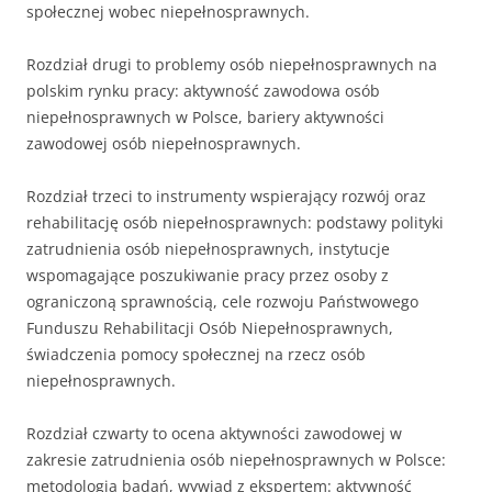
społecznej wobec niepełnosprawnych.
Rozdział drugi to problemy osób niepełnosprawnych na
polskim rynku pracy: aktywność zawodowa osób
niepełnosprawnych w Polsce, bariery aktywności
zawodowej osób niepełnosprawnych.
Rozdział trzeci to instrumenty wspierający rozwój oraz
rehabilitację osób niepełnosprawnych: podstawy polityki
zatrudnienia osób niepełnosprawnych, instytucje
wspomagające poszukiwanie pracy przez osoby z
ograniczoną sprawnością, cele rozwoju Państwowego
Funduszu Rehabilitacji Osób Niepełnosprawnych,
świadczenia pomocy społecznej na rzecz osób
niepełnosprawnych.
Rozdział czwarty to ocena aktywności zawodowej w
zakresie zatrudnienia osób niepełnosprawnych w Polsce:
metodologia badań, wywiad z ekspertem: aktywność