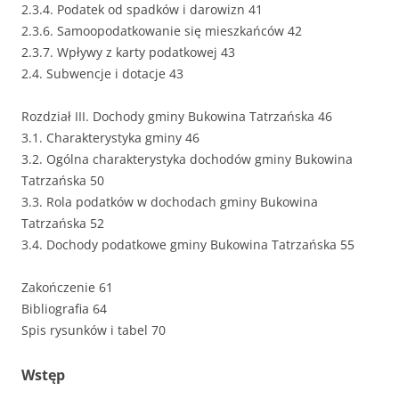
2.3.4. Podatek od spadków i darowizn 41
2.3.6. Samoopodatkowanie się mieszkańców 42
2.3.7. Wpływy z karty podatkowej 43
2.4. Subwencje i dotacje 43
Rozdział III. Dochody gminy Bukowina Tatrzańska 46
3.1. Charakterystyka gminy 46
3.2. Ogólna charakterystyka dochodów gminy Bukowina
Tatrzańska 50
3.3. Rola podatków w dochodach gminy Bukowina
Tatrzańska 52
3.4. Dochody podatkowe gminy Bukowina Tatrzańska 55
Zakończenie 61
Bibliografia 64
Spis rysunków i tabel 70
Wstęp