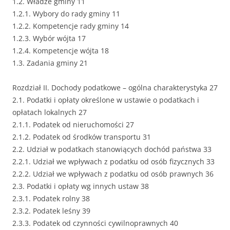
1.2. Władze gminy 11
1.2.1. Wybory do rady gminy 11
1.2.2. Kompetencje rady gminy 14
1.2.3. Wybór wójta 17
1.2.4. Kompetencje wójta 18
1.3. Zadania gminy 21
Rozdział II. Dochody podatkowe – ogólna charakterystyka 27
2.1. Podatki i opłaty określone w ustawie o podatkach i
opłatach lokalnych 27
2.1.1. Podatek od nieruchomości 27
2.1.2. Podatek od środków transportu 31
2.2. Udział w podatkach stanowiących dochód państwa 33
2.2.1. Udział we wpływach z podatku od osób fizycznych 33
2.2.2. Udział we wpływach z podatku od osób prawnych 36
2.3. Podatki i opłaty wg innych ustaw 38
2.3.1. Podatek rolny 38
2.3.2. Podatek leśny 39
2.3.3. Podatek od czynności cywilnoprawnych 40