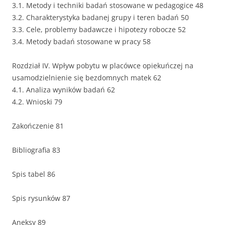
3.1. Metody i techniki badań stosowane w pedagogice 48
3.2. Charakterystyka badanej grupy i teren badań 50
3.3. Cele, problemy badawcze i hipotezy robocze 52
3.4. Metody badań stosowane w pracy 58
Rozdział IV. Wpływ pobytu w placówce opiekuńczej na
usamodzielnienie się bezdomnych matek 62
4.1. Analiza wyników badań 62
4.2. Wnioski 79
Zakończenie 81
Bibliografia 83
Spis tabel 86
Spis rysunków 87
Aneksy 89