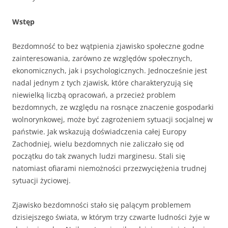
Wstęp
Bezdomność to bez wątpienia zjawisko społeczne godne
zainteresowania, zarówno ze względów społecznych,
ekonomicznych, jak i psychologicznych. Jednocześnie jest
nadal jednym z tych zjawisk, które charakteryzują się
niewielką liczbą opracowań, a przecież problem
bezdomnych, ze względu na rosnące znaczenie gospodarki
wolnorynkowej, może być zagrożeniem sytuacji socjalnej w
państwie. Jak wskazują doświadczenia całej Europy
Zachodniej, wielu bezdomnych nie zaliczało się od
początku do tak zwanych ludzi marginesu. Stali się
natomiast ofiarami niemożności przezwyciężenia trudnej
sytuacji życiowej.
Zjawisko bezdomności stało się palącym problemem
dzisiejszego świata, w którym trzy czwarte ludności żyje w