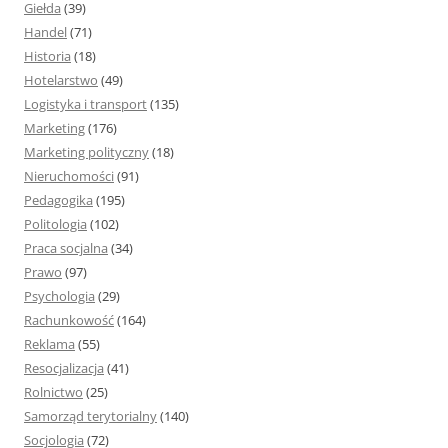
Giełda
(39)
Handel
(71)
Historia
(18)
Hotelarstwo
(49)
Logistyka i transport
(135)
Marketing
(176)
Marketing polityczny
(18)
Nieruchomości
(91)
Pedagogika
(195)
Politologia
(102)
Praca socjalna
(34)
Prawo
(97)
Psychologia
(29)
Rachunkowość
(164)
Reklama
(55)
Resocjalizacja
(41)
Rolnictwo
(25)
Samorząd terytorialny
(140)
Socjologia
(72)