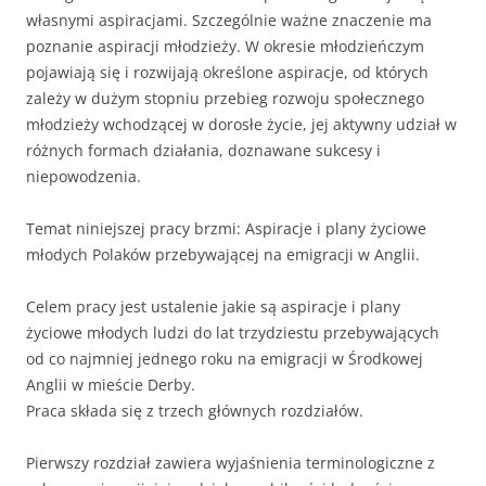
własnymi aspiracjami. Szczególnie ważne znaczenie ma
poznanie aspiracji młodzieży. W okresie młodzieńczym
pojawiają się i rozwijają określone aspiracje, od których
zależy w dużym stopniu przebieg rozwoju społecznego
młodzieży wchodzącej w dorosłe życie, jej aktywny udział w
różnych formach działania, doznawane sukcesy i
niepowodzenia.
Temat niniejszej pracy brzmi: Aspiracje i plany życiowe
młodych Polaków przebywającej na emigracji w Anglii.
Celem pracy jest ustalenie jakie są aspiracje i plany
życiowe młodych ludzi do lat trzydziestu przebywających
od co najmniej jednego roku na emigracji w Środkowej
Anglii w mieście Derby.
Praca składa się z trzech głównych rozdziałów.
Pierwszy rozdział zawiera wyjaśnienia terminologiczne z